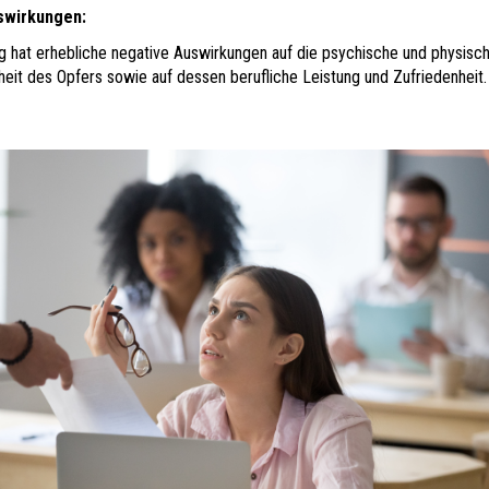
swirkungen:
 hat erhebliche negative Auswirkungen auf die psychische und physisc
eit des Opfers sowie auf dessen berufliche Leistung und Zufriedenheit.