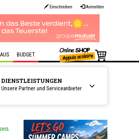
Einschreiben
Anmelden
AUS
BUDGET
DIENSTLEISTUNGEN
Unsere Partner und Serviceanbieter
sen