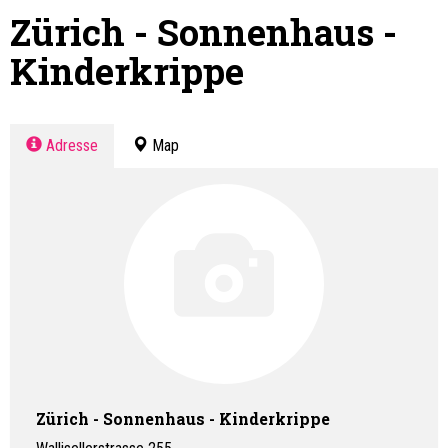
Zürich - Sonnenhaus -
Kinderkrippe
Adresse
Map
Zürich - Sonnenhaus - Kinderkrippe