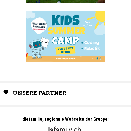
UNSERE PARTNER
diefamilie, regionale Webseite der Gruppe: