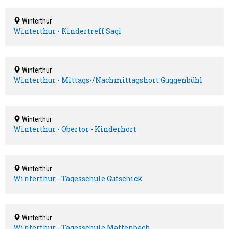
Winterthur
Winterthur - Kindertreff Sagi
Winterthur
Winterthur - Mittags-/Nachmittagshort Guggenbühl
Winterthur
Winterthur - Obertor - Kinderhort
Winterthur
Winterthur - Tagesschule Gutschick
Winterthur
Winterthur - Tagesschule Mattenbach