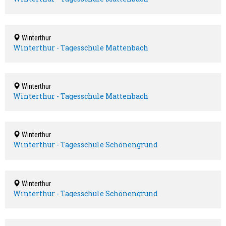
Winterthur
Winterthur - Tagesschule Mattenbach
Winterthur
Winterthur - Tagesschule Mattenbach
Winterthur
Winterthur - Tagesschule Schönengrund
Winterthur
Winterthur - Tagesschule Schönengrund