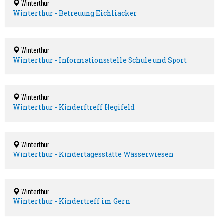
Winterthur
Winterthur - Betreuung Eichliacker
Winterthur
Winterthur - Informationsstelle Schule und Sport
Winterthur
Winterthur - Kinderftreff Hegifeld
Winterthur
Winterthur - Kindertagesstätte Wässerwiesen
Winterthur
Winterthur - Kindertreff im Gern