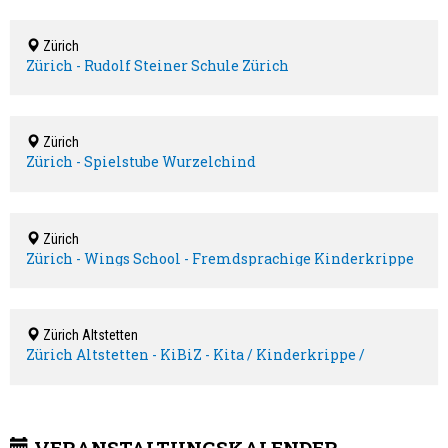
Zürich
Zürich - Rudolf Steiner Schule Zürich
Zürich
Zürich - Spielstube Wurzelchind
Zürich
Zürich - Wings School - Fremdsprachige Kinderkrippe
+ Kindergarten
Zürich Altstetten
Zürich Altstetten - KiBiZ - Kita / Kinderkrippe /
Kinderhort
VERANSTALTUNGSKALENDER