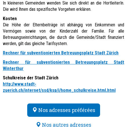
In kleineren Gemeinden wenden Sie sich direkt an die HortleiterIn.
Die wird Ihnen das spezifische Vorgehen erklären.
Kosten
Die Höhe der Elternbeiträge ist abhängig von Einkommen und
Vermögen sowie von der Kinderzahl der Familie. Für alle
Betreuungseinrichtungen, die durch die Gemeinde/Stadt finanziert
werden, gilt das gleiche Tarifsystem.
Rechner für subventionierten Betreuungsplatz Stadt Zürich
Rechner für subventionierten Betreuungsplatz Stadt
Winterthur
Schulkreise der Stadt Zürich
http://www.stadt-
zuerich.ch/internet/ssd/ksp/i/home_schulkreise.html.html
Nos adresses préférées
Nos autres adresses