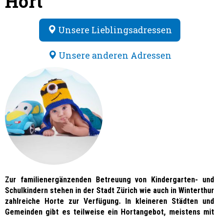
Hort
Unsere Lieblingsadressen
Unsere anderen Adressen
Zur familienergänzenden Betreuung von Kindergarten- und
Schulkindern stehen in der Stadt Zürich wie auch in Winterthur
zahlreiche Horte zur Verfügung. In kleineren Städten und
Gemeinden gibt es teilweise ein Hortangebot, meistens mit