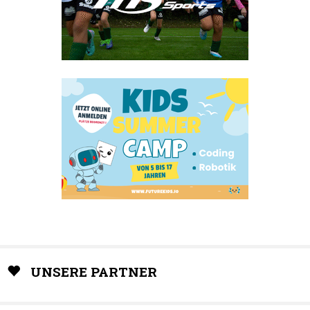
UNSERE PARTNER