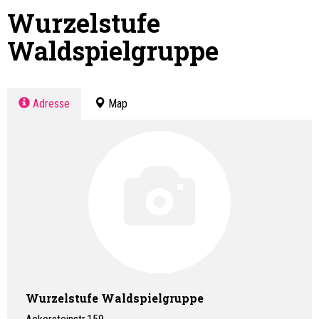
Wurzelstufe
Waldspielgruppe
Adresse
Map
Wurzelstufe Waldspielgruppe