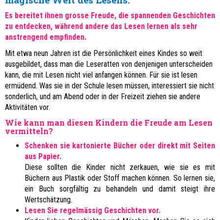
Es bereitet ihnen grosse Freude, die spannenden Geschichten
zu entdecken, während andere das Lesen lernen als sehr
anstrengend empfinden.
Mit etwa neun Jahren ist die Persönlichkeit eines Kindes so weit
ausgebildet, dass man die Leseratten von denjenigen unterscheiden
kann, die mit Lesen nicht viel anfangen können. Für sie ist lesen
ermüdend. Was sie in der Schule lesen müssen, interessiert sie nicht
sonderlich, und am Abend oder in der Freizeit ziehen sie andere
Aktivitäten vor.
Wie kann man diesen Kindern die Freude am Lesen
vermitteln?
Schenken sie kartonierte Bücher oder direkt mit Seiten
aus Papier.
Diese sollten die Kinder nicht zerkauen, wie sie es mit
Büchern aus Plastik oder Stoff machen können. So lernen sie,
ein Buch sorgfältig zu behandeln und damit steigt ihre
Wertschätzung.
Lesen Sie regelmässig Geschichten vor.