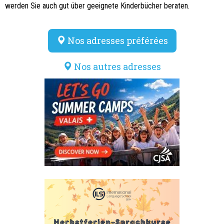
werden Sie auch gut über geeignete Kinderbücher beraten.
Nos adresses préférées
Nos autres adresses