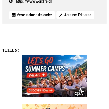
https://www.worklife.ch
Veranstaltungskalender
Adresse Editieren
TEILEN: