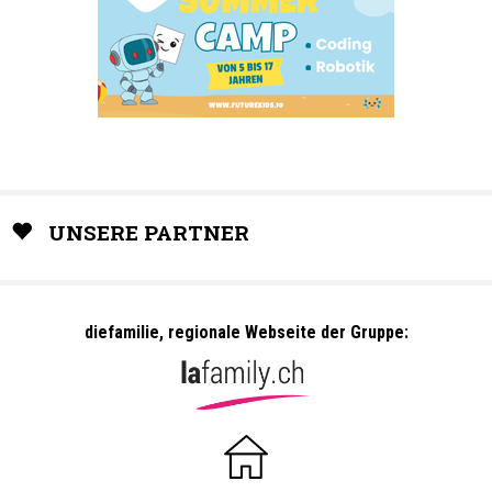
UNSERE PARTNER
diefamilie, regionale Webseite der Gruppe: