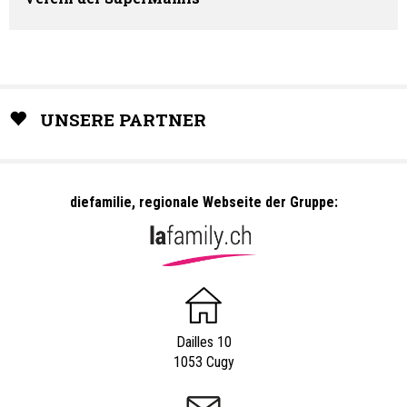
UNSERE PARTNER
diefamilie, regionale Webseite der Gruppe:
Dailles 10
1053 Cugy