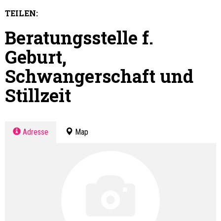
TEILEN:
Beratungsstelle f.
Geburt,
Schwangerschaft und
Stillzeit
Adresse
Map