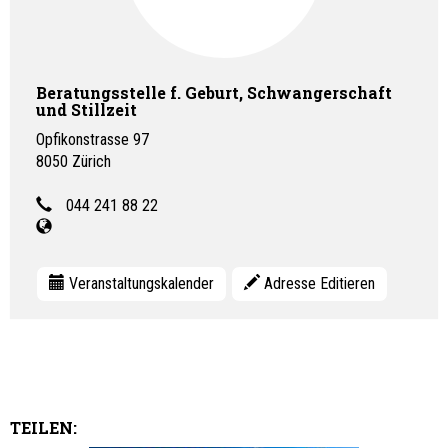
Beratungsstelle f. Geburt, Schwangerschaft
und Stillzeit
Opfikonstrasse 97
8050
Zürich
044 241 88 22
Veranstaltungskalender
Adresse Editieren
TEILEN: