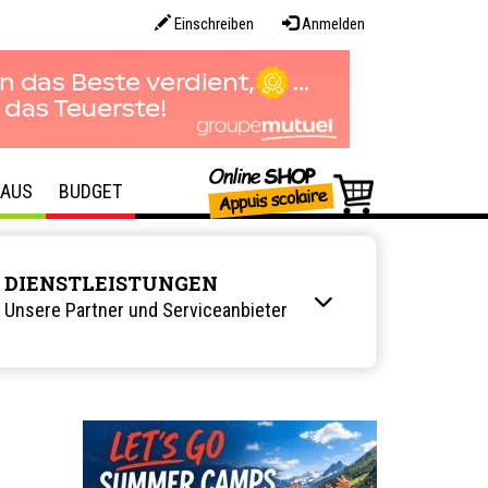
Einschreiben
Anmelden
AUS
BUDGET
DIENSTLEISTUNGEN
Unsere Partner und Serviceanbieter