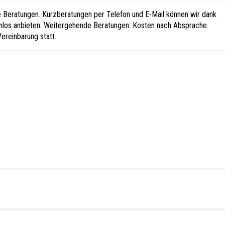
che Beratungen. Kurzberatungen per Telefon und E-Mail können wir dank
enlos anbieten. Weitergehende Beratungen: Kosten nach Absprache.
ereinbarung statt.