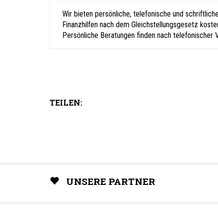
Wir bieten persönliche, telefonische und schriftli
Finanzhilfen nach dem Gleichstellungsgesetz kost
Persönliche Beratungen finden nach telefonischer V
TEILEN:
UNSERE PARTNER