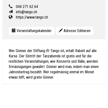
044 271 62 64
info@tango.ch
https://www.tango.ch
Veranstaltungskalender
Adresse Editieren
Wer Gönner der Stiftung ift-Tango ist, erhält Rabatt auf alle
Kurse. Der Eintritt der Tanzabende ist gratis und für die
restlichen Veranstaltungen, wie Konzerte und Bälle, werden
Ermässigungen gewährt. Gönner wird man, indem man einen
Jahresbeitrag bezahlt. Wer regelmässig einmal im Monat
etwas hilft, wird gratis Gönner.