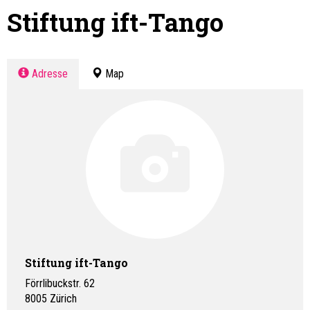
Stiftung ift-Tango
Adresse
Map
Stiftung ift-Tango
Förrlibuckstr. 62
8005
Zürich