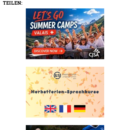
TEILEN: