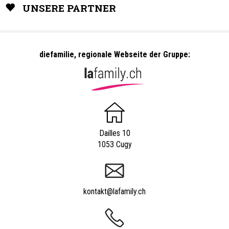
UNSERE PARTNER
diefamilie, regionale Webseite der Gruppe:
Dailles 10
1053 Cugy
kontakt@lafamily.ch