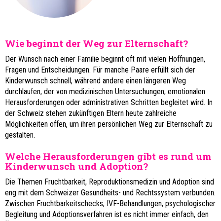
Wie beginnt der Weg zur Elternschaft?
Der Wunsch nach einer Familie beginnt oft mit vielen Hoffnungen,
Fragen und Entscheidungen. Für manche Paare erfüllt sich der
Kinderwunsch schnell, während andere einen längeren Weg
durchlaufen, der von medizinischen Untersuchungen, emotionalen
Herausforderungen oder administrativen Schritten begleitet wird. In
der Schweiz stehen zukünftigen Eltern heute zahlreiche
Möglichkeiten offen, um ihren persönlichen Weg zur Elternschaft zu
gestalten.
Welche Herausforderungen gibt es rund um
Kinderwunsch und Adoption?
Die Themen Fruchtbarkeit, Reproduktionsmedizin und Adoption sind
eng mit dem Schweizer Gesundheits- und Rechtssystem verbunden.
Zwischen Fruchtbarkeitschecks, IVF-Behandlungen, psychologischer
Begleitung und Adoptionsverfahren ist es nicht immer einfach, den