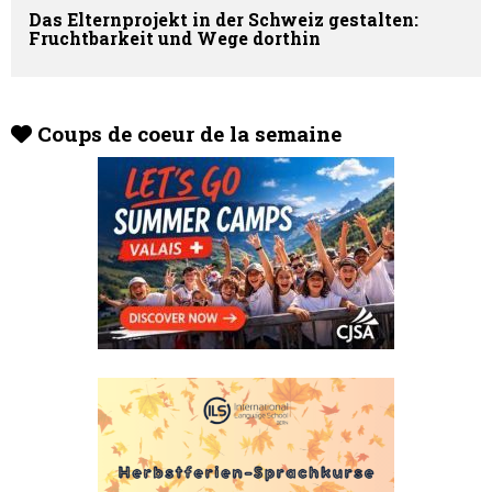
Das Elternprojekt in der Schweiz gestalten:
Fruchtbarkeit und Wege dorthin
Coups de coeur de la semaine