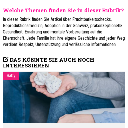
Welche Themen finden Sie in dieser Rubrik?
In dieser Rubrik finden Sie Artikel über Fruchtbarkeitschecks,
Reproduktionsmedizin, Adoption in der Schweiz, präkonzeptionelle
Gesundheit, Ernährung und mentale Vorbereitung auf die
Elternschaft. Jede Familie hat ihre eigene Geschichte und jeder Weg
verdient Respekt, Unterstützung und verlässliche Informationen.
DAS KÖNNTE SIE AUCH NOCH
INTERESSIEREN
Baby