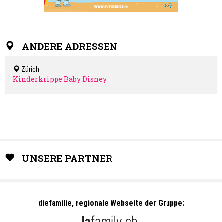
ANDERE ADRESSEN
Zürich
Kinderkrippe Baby Disney
UNSERE PARTNER
diefamilie, regionale Webseite der Gruppe: