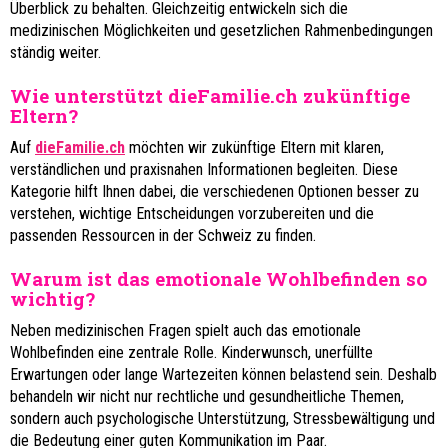
Überblick zu behalten. Gleichzeitig entwickeln sich die
medizinischen Möglichkeiten und gesetzlichen Rahmenbedingungen
ständig weiter.
Wie unterstützt dieFamilie.ch zukünftige
Eltern?
Auf
dieFamilie.ch
möchten wir zukünftige Eltern mit klaren,
verständlichen und praxisnahen Informationen begleiten. Diese
Kategorie hilft Ihnen dabei, die verschiedenen Optionen besser zu
verstehen, wichtige Entscheidungen vorzubereiten und die
passenden Ressourcen in der Schweiz zu finden.
Warum ist das emotionale Wohlbefinden so
wichtig?
Neben medizinischen Fragen spielt auch das emotionale
Wohlbefinden eine zentrale Rolle. Kinderwunsch, unerfüllte
Erwartungen oder lange Wartezeiten können belastend sein. Deshalb
behandeln wir nicht nur rechtliche und gesundheitliche Themen,
sondern auch psychologische Unterstützung, Stressbewältigung und
die Bedeutung einer guten Kommunikation im Paar.