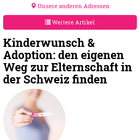
Unsere anderen Adressen
Weitere Artikel
Kinderwunsch &
Adoption: den eigenen
Weg zur Elternschaft in
der Schweiz finden