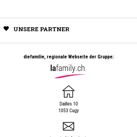
UNSERE PARTNER
diefamilie, regionale Webseite der Gruppe:
Dailles 10
1053 Cugy