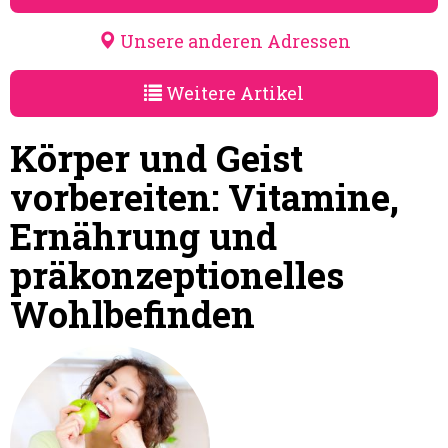
Unsere anderen Adressen
Weitere Artikel
Körper und Geist
vorbereiten: Vitamine,
Ernährung und
präkonzeptionelles
Wohlbefinden