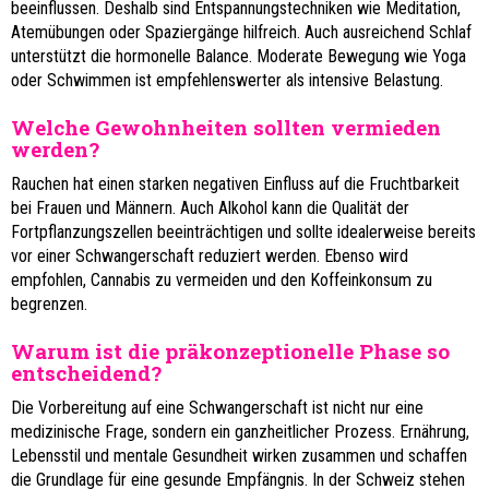
beeinflussen. Deshalb sind Entspannungstechniken wie Meditation,
Atemübungen oder Spaziergänge hilfreich. Auch ausreichend Schlaf
unterstützt die hormonelle Balance. Moderate Bewegung wie Yoga
oder Schwimmen ist empfehlenswerter als intensive Belastung.
Welche Gewohnheiten sollten vermieden
werden?
Rauchen hat einen starken negativen Einfluss auf die Fruchtbarkeit
bei Frauen und Männern. Auch Alkohol kann die Qualität der
Fortpflanzungszellen beeinträchtigen und sollte idealerweise bereits
vor einer Schwangerschaft reduziert werden. Ebenso wird
empfohlen, Cannabis zu vermeiden und den Koffeinkonsum zu
begrenzen.
Warum ist die präkonzeptionelle Phase so
entscheidend?
Die Vorbereitung auf eine Schwangerschaft ist nicht nur eine
medizinische Frage, sondern ein ganzheitlicher Prozess. Ernährung,
Lebensstil und mentale Gesundheit wirken zusammen und schaffen
die Grundlage für eine gesunde Empfängnis. In der Schweiz stehen