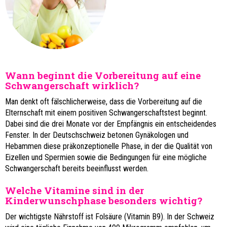
Wann beginnt die Vorbereitung auf eine
Schwangerschaft wirklich?
Man denkt oft fälschlicherweise, dass die Vorbereitung auf die
Elternschaft mit einem positiven Schwangerschaftstest beginnt.
Dabei sind die drei Monate vor der Empfängnis ein entscheidendes
Fenster. In der Deutschschweiz betonen Gynäkologen und
Hebammen diese präkonzeptionelle Phase, in der die Qualität von
Eizellen und Spermien sowie die Bedingungen für eine mögliche
Schwangerschaft bereits beeinflusst werden.
Welche Vitamine sind in der
Kinderwunschphase besonders wichtig?
Der wichtigste Nährstoff ist Folsäure (Vitamin B9). In der Schweiz