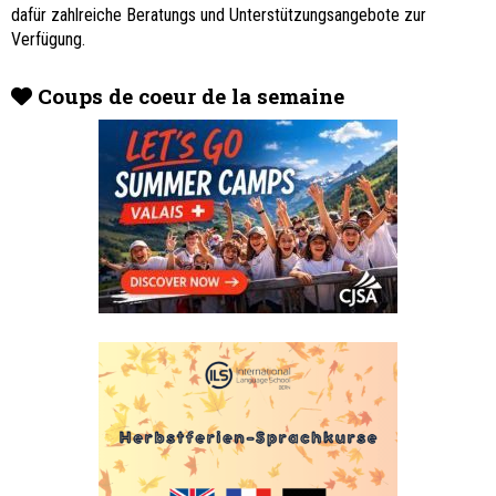
dafür zahlreiche Beratungs und Unterstützungsangebote zur
Verfügung.
Coups de coeur de la semaine