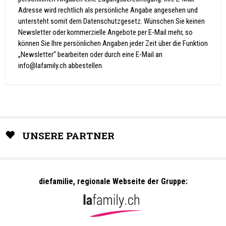
Adresse wird rechtlich als persönliche Angabe angesehen und
untersteht somit dem Datenschutzgesetz. Wünschen Sie keinen
Newsletter oder kommerzielle Angebote per E-Mail mehr, so
können Sie Ihre persönlichen Angaben jeder Zeit über die Funktion
„Newsletter“ bearbeiten oder durch eine E-Mail an
info@lafamily.ch
abbestellen.
UNSERE PARTNER
diefamilie, regionale Webseite der Gruppe: