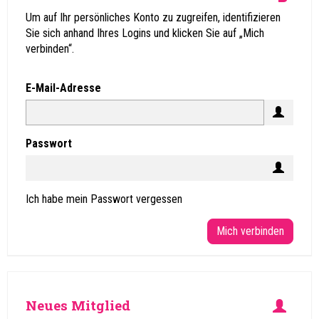
Um auf Ihr persönliches Konto zu zugreifen, identifizieren
Sie sich anhand Ihres Logins und klicken Sie auf „Mich
verbinden“.
E-Mail-Adresse
Passwort
Ich habe mein Passwort vergessen
Mich verbinden
Neues Mitglied